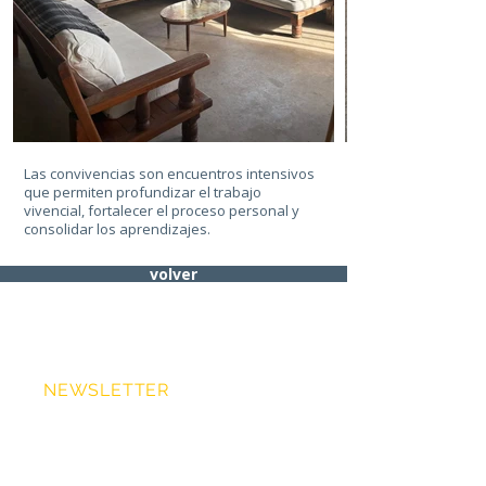
Las convivencias son encuentros intensivos
que permiten profundizar el trabajo
vivencial, fortalecer el proceso personal y
consolidar los aprendizajes.
volver
NEWSLETTER
>