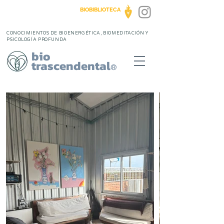
BIOBIBLIOTECA
CONOCIMIENTOS DE BIOENERGÉTICA, BIOMEDITACIÓN Y
PSICOLOGÍA PROFUNDA
bio
trascendental
®