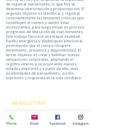
de registrar sensaciones, lo que hoy se
denomina interocepción y propiocepción. El
segundo objetivo es identificar y registrar
conscientemente las tensiones crónicas que
constituyen el cuerpo y suelen estar
inconscientes, para luego iniciar un proceso
progresivo de liberación de esas tensiones.
Este trabajo favorece una mayor vitalidad,
fluidez energética y desbloqueo emocional,
permitiendo que el cuerpo recupere
movimiento, presencia y disponibilidad. El
tercer objetivo es crear y habilitar nuevas
sensaciones corporales, ampliando el
registro interno e incorporando nuevos
estados interiores y a partir de ello, más
posibilidades de pensamiento, acción,
expresión y respuesta en la vida cotidiana.
NEWSLETTER
>
Phone
Email
Facebook
Instagram